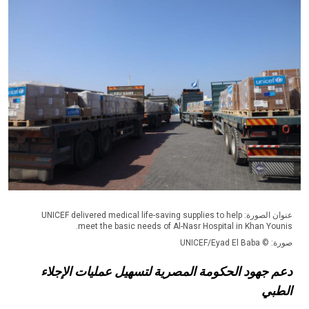
عنوان الصورة: UNICEF delivered medical life-saving supplies to help
meet the basic needs of Al-Nasr Hospital in Khan Younis.
صورة: © UNICEF/Eyad El Baba
دعم جهود الحكومة المصرية لتسهيل عمليات الإجلاء
الطبي