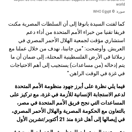
world
صورة: © WHO Egypt
كما لفتت السيدة بانوفا إلى أن السلطات المصرية مكنت
فريقا تقنيا من خبراء الأمم المتحدة من أداء دعم
استشاري مؤقت لجمعية الهلال الأحمر المصري في
العريش. وأوضحت: "من جانبنا، نهدف من خلال عملنا مع
زملائنا في الأرض الفلسطينية المحتلة، إلى ضمان أن ما
يتم إدخاله (من مساعدات) يستجيب إلى أهم الاحتياجات
في غزة في الوقت الراهن."
فيما يلي نظرة على أبرز جهود منظومة الأمم المتحدة
لدعم الاستجابة الإنسانية للأزمة في غزة، مع تركيز على
المساعدات التي نجح فريق الأمم المتحدة في مصر،
بالتعاون مع الحكومة المصرية والهلال الأحمر المصري،
في إيصالها إلى أهل غزة منذ 21 أكتوبر/تشرين الأول