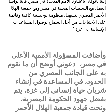
إلينا بانوفا، "باعتبارنا الأمم المتحدة في مصر، فإننا نواصل
العمل مع السلطات المعنية في مصر ومع جمعية الهلال
الأحمر المصري لتسهيل منظومة لوجستية كافية وقائمة
على الاحتياجات من أجل السماح بوصول المساعدات
الإنسانية إلى غزة."
وأضافت المسؤولة الأممية الأعلى
في مصر، "دعوني أوضح أن ما نقوم
به على الجانب المصري من
الحدود، في المساعدة في إنشاء
شريان حياة إنساني إلى غزة، يتم
بفضل جهود الحكومة المصرية،
وتحت قيادة جمعية الهلال الأحمر