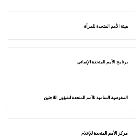
هيئة الأمم المتحدة للمرأة
برنامج الأمم المتحدة الإنمائي
المفوضية السامية للأمم المتحدة لشؤون اللاجئين
مركز الأمم المتحدة للإعلام