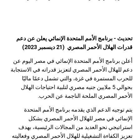
تحديث - برنامج الأمم المتحدة الإنمائي يعلن عن دعم
قدرات الهلال الأحمر المصري (21 ديسمبر 2023)
أعلن برنامج الأمم المتحدة الإنمائي في مصر اليوم عن
دعم للهلال الأحمر المصري لتعزيز قدراته في الاستجابة
للحرب المستمرة في غزة، والتي تشمل دعمًا ماليًا
بحوالي 5 ملايين جنيه مصري لتلبية احتياجات الهلال
الأحمر المصري الملحة الناجمة عن الحرب.
يتم توجيه الدعم الذي يقدمه برنامج الأمم المتحدة
الإنمائي في مصر للهلال الأحمر المصري بشكل
استراتيجي نحو العديد من المجالات الرئيسية، بهدف
تعزيز الكفاءة التشغيلية للهلال الأحمر المصري وفعاليته