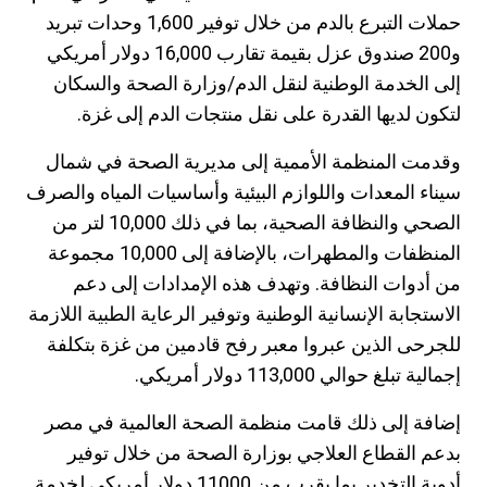
حملات التبرع بالدم من خلال توفير 1,600 وحدات تبريد
و200 صندوق عزل بقيمة تقارب 16,000 دولار أمريكي
إلى الخدمة الوطنية لنقل الدم/وزارة الصحة والسكان
لتكون لديها القدرة على نقل منتجات الدم إلى غزة.
وقدمت المنظمة الأممية إلى مديرية الصحة في شمال
سيناء المعدات واللوازم البيئية وأساسيات المياه والصرف
الصحي والنظافة الصحية، بما في ذلك 10,000 لتر من
المنظفات والمطهرات، بالإضافة إلى 10,000 مجموعة
من أدوات النظافة. وتهدف هذه الإمدادات إلى دعم
الاستجابة الإنسانية الوطنية وتوفير الرعاية الطبية اللازمة
للجرحى الذين عبروا معبر رفح قادمين من غزة بتكلفة
إجمالية تبلغ حوالي 113,000 دولار أمريكي.
إضافة إلى ذلك قامت منظمة الصحة العالمية في مصر
بدعم القطاع العلاجي بوزارة الصحة من خلال توفير
أدوية التخدير بما يقرب من 11000 دولار أمريكي لخدمة