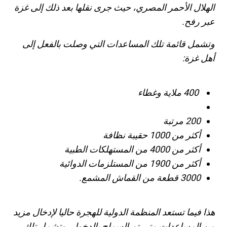
الهلال الأحمر المصري، حيث جرى نقلها بعد ذلك إلى غزة
عبر رفح.
وتشمل قائمة تلك المساعدات التي وصلت بالفعل إلى
أهل غزة:
400 ملاية وغطاء
200 مرتبة
أكثر من 1000 حقيبة نظافة
أكثر من 4000 من المستهلكات الطبية
أكثر من 1900 من المستلزمات الدوائية
3000 قطعة من القماش المشمع.
هذا فيما تستعد المنظمة الدولية للهجرة حاليا لإدخال مزيد
من المساعدات متى تم السماح بالدخول، وتشمل تلك