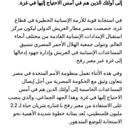
إلى أولئك الذين هم في أمس الاحتياج إليها في غزة.
في استجابة قوية للأزمة الإنسانية الخطيرة في قطاع
غزة، خصصت مصر مطار العريش الدولي ليكون مركز
استقبال الإمدادات الإنسانية القادمة من مختلف أنحاء
العالم. وتتولى جمعية الهلال الأحمر المصري تنسيق
المساعدات الإنسانية في العريش وإدارة جهود إدخالها
إلى غزة عبر معبر رفح.
وفي هذه الأثناء تعمل منظومة الأمم المتحدة في مصر
بتعاون وثيق مع الحكومة المصرية من أجل إيصال
المساعدات الحاسمة إلى أولئك الذين هم في أمس
الاحتياج إليها في غزة. وهذا الجهد الجماعي، والذي ينصب
على الاستفادة من معبر رفح باعتباره شريان حياة لـ 2.2
مليون فلسطيني، يُعد بمثابة خطوة شديدة الأهمية نحو
الاستجابة للوضع المتدهور.