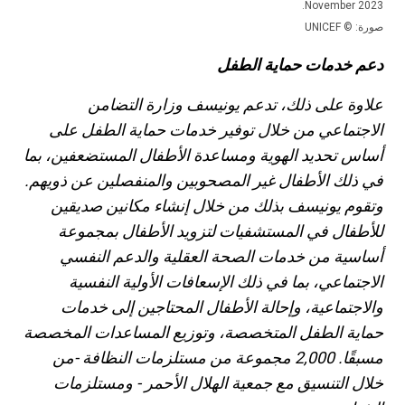
November 2023.
صورة: © UNICEF
دعم خدمات حماية الطفل
علاوة على ذلك، تدعم يونيسف وزارة التضامن
الاجتماعي من خلال توفير خدمات حماية الطفل على
أساس تحديد الهوية ومساعدة الأطفال المستضعفين، بما
في ذلك الأطفال غير المصحوبين والمنفصلين عن ذويهم.
وتقوم يونيسف بذلك من خلال إنشاء مكانين صديقين
للأطفال في المستشفيات لتزويد الأطفال بمجموعة
أساسية من خدمات الصحة العقلية والدعم النفسي
الاجتماعي، بما في ذلك الإسعافات الأولية النفسية
والاجتماعية، وإحالة الأطفال المحتاجين إلى خدمات
حماية الطفل المتخصصة، وتوزيع المساعدات المخصصة
مسبقًا. 2,000 مجموعة من مستلزمات النظافة -من
خلال التنسيق مع جمعية الهلال الأحمر - ومستلزمات