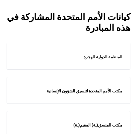
كيانات الأمم المتحدة المشاركة في
هذه المبادرة
المنظمة الدولية للهجرة
مكتب الأمم المتحدة لتنسيق الشؤون الإنسانية
مكتب المنسق(ـة) المقيم(ـة)