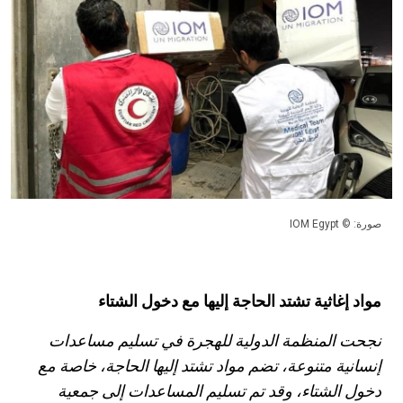
صورة: © IOM Egypt
مواد إغاثية تشتد الحاجة إليها مع دخول الشتاء
نجحت المنظمة الدولية للهجرة في تسليم مساعدات
إنسانية متنوعة، تضم مواد تشتد إليها الحاجة، خاصة مع
دخول الشتاء، وقد تم تسليم المساعدات إلى جمعية