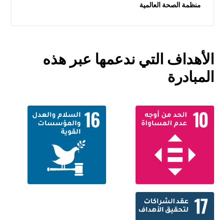
منظمة الصحة العالمية
الأهداف التي ندعمها عبر هذه
المبادرة