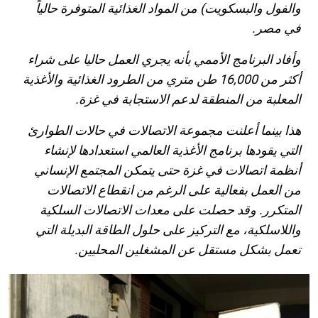
والفول والبسكويت) من المواد الغذائية المتوفرة حالياً
في مصر.
وأفاد البرنامج الأممي بأنه يجري العمل حاليا على شراء
أكثر من 16,000 طن متري من الطرود الغذائية والأغذية
المعلبة من المنطقة لدعم الاستجابة في غزة.
هذا بينما أعلنت مجموعة الاتصالات في حالات الطوارئ
التي يقودها برنامج الأغذية العالمي استعدادها لإنشاء
أنظمة اتصالات في غزة حتى يتمكن المجتمع الإنساني
من العمل بفعالية على الرغم من انقطاع الاتصالات
المتكرر. وقد حصلت على معدات الاتصالات السلكية
واللاسلكية، مع التركيز على حلول الطاقة البديلة التي
تعمل بشكل مستقل عن المشغلين المحليين.