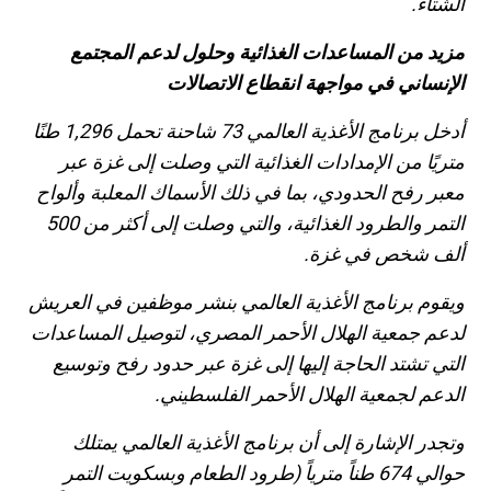
الشتاء.
مزيد من المساعدات الغذائية وحلول لدعم المجتمع
الإنساني في مواجهة انقطاع الاتصالات
أدخل برنامج الأغذية العالمي 73 شاحنة تحمل 1,296 طنًا
متريًا من الإمدادات الغذائية التي وصلت إلى غزة عبر
معبر رفح الحدودي، بما في ذلك الأسماك المعلبة وألواح
التمر والطرود الغذائية، والتي وصلت إلى أكثر من 500
ألف شخص في غزة.
ويقوم برنامج الأغذية العالمي بنشر موظفين في العريش
لدعم جمعية الهلال الأحمر المصري، لتوصيل المساعدات
التي تشتد الحاجة إليها إلى غزة عبر حدود رفح وتوسيع
الدعم لجمعية الهلال الأحمر الفلسطيني.
وتجدر الإشارة إلى أن برنامج الأغذية العالمي يمتلك
حوالي 674 طناً مترياً (طرود الطعام وبسكويت التمر