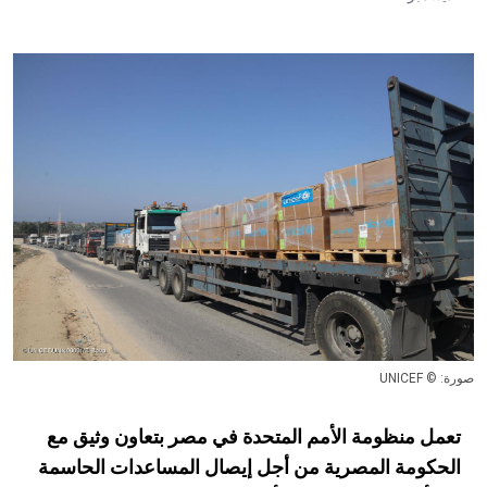
صورة: © UNICEF
تعمل منظومة الأمم المتحدة في مصر بتعاون وثيق مع
الحكومة المصرية من أجل إيصال المساعدات الحاسمة