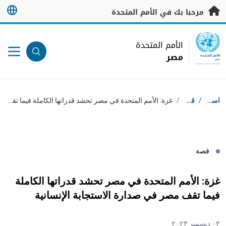
خطى إلى المحتوى الرئيسي
مرحبا بك في الأمم المتحدة
UN Logo
الأمم المتحدة
مصر
الأمم المتحدة
مصر
مسار التنقل
استقبال
/
قصص
/
غزة: الأمم المتحدة في مصر تحشد قدراتها الكاملة فيما تقف مصر في صدارة الاستجابة الإنسانية
قصة
غزة: الأمم المتحدة في مصر تحشد قدراتها الكاملة
فيما تقف مصر في صدارة الاستجابة الإنسانية
٠٣ ديسمبر ٢٠٢٣