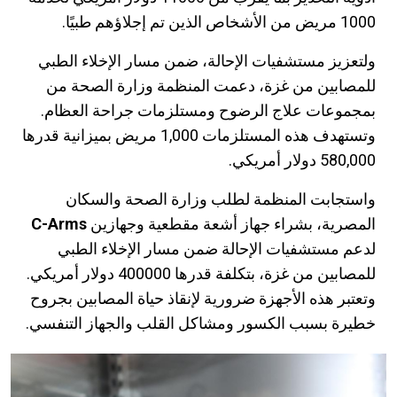
1000 مريض من الأشخاص الذين تم إجلاؤهم طبيًا.
ولتعزيز مستشفيات الإحالة، ضمن مسار الإخلاء الطبي
للمصابين من غزة، دعمت المنظمة وزارة الصحة من
بمجموعات علاج الرضوح ومستلزمات جراحة العظام.
وتستهدف هذه المستلزمات 1,000 مريض بميزانية قدرها
580,000 دولار أمريكي.
واستجابت المنظمة لطلب وزارة الصحة والسكان
المصرية، بشراء جهاز أشعة مقطعية وجهازين
C-Arms
لدعم مستشفيات الإحالة ضمن مسار الإخلاء الطبي
للمصابين من غزة، بتكلفة قدرها 400000 دولار أمريكي.
وتعتبر هذه الأجهزة ضرورية لإنقاذ حياة المصابين بجروح
خطيرة بسبب الكسور ومشاكل القلب والجهاز التنفسي.