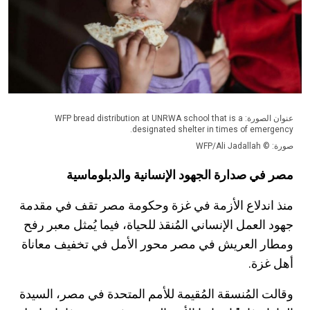
عنوان الصورة: WFP bread distribution at UNRWA school that is a
designated shelter in times of emergency.
صورة: © WFP/Ali Jadallah
مصر في صدارة الجهود الإنسانية والدبلوماسية
منذ اندلاع الأزمة في غزة وحكومة مصر تقف في مقدمة
جهود العمل الإنساني المُنقذ للحياة، فيما يُمثل معبر رفح
ومطار العريش في مصر محور الأمل في تخفيف معاناة
أهل غزة.
وقالت المُنسقة المُقيمة للأمم المتحدة في مصر، السيدة