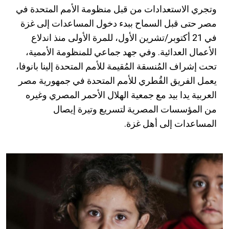
وتجري الاستعدادات من قبل منظومة الأمم المتحدة في
مصر حتى قبل السماح ببدء دخول المساعدات إلى غزة
في 21 أكتوبر/تشرين الأول، للمرة الأولى منذ اندلاع
الأعمال العدائية. وفي جهد جماعي للمنظومة الأممية،
تحت إشراف المُنسقة المُقيمة للأمم المتحدة إلينا بانوفا،
يعمل الفريق القُطري للأمم المتحدة في جمهورية مصر
العربية يدا بيد مع جمعية الهلال الأحمر المصري وغيره
من المؤسسات المصرية لتسريع وتيرة إيصال
المساعدات إلى أهل غزة.