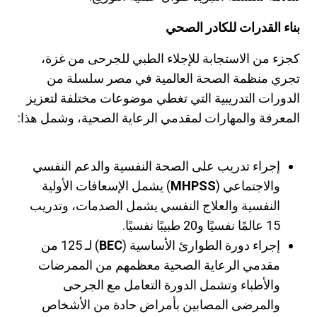
بناء القدرات للكادر الصحي
كجزء من الاستجابة للإجلاء الطبي للجرحى من غزة،
تجري منظمة الصحة العالمية في مصر سلسلة من
الدورات التدريبية التي تغطي موضوعات مختلفة لتعزيز
المعرفة والمهارات لمقدمي الرعاية الصحية، وشمل هذا:
إجراء تدريب على الصحة النفسية والدعم النفسي
والاجتماعي (
MHPSS
) يشمل الإسعافات الأولية
النفسية والعلاج النفسي يشمل الصدمات، وتدريب
15 عالمًا نفسيًا و20 طبيبًا نفسيًا.
إجراء دورة الطوارئ الأساسية (
BEC
) لـ 125 من
مقدمي الرعاية الصحية معظمهم من الممرضات
والأطباء وتشمل الدورة التعامل مع الجرحى
والمرضى المصابين بأمراض حادة من الأشخاص