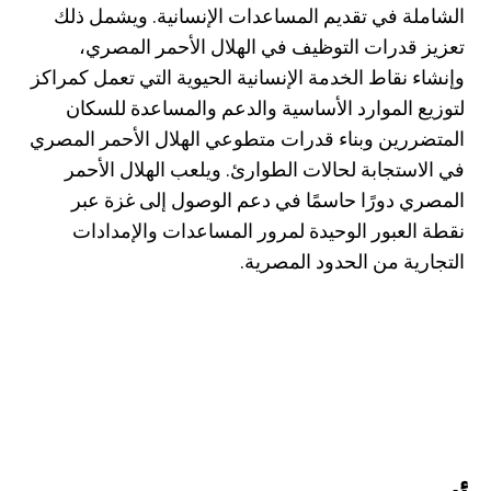
الشاملة في تقديم المساعدات الإنسانية. ويشمل ذلك
تعزيز قدرات التوظيف في الهلال الأحمر المصري،
وإنشاء نقاط الخدمة الإنسانية الحيوية التي تعمل كمراكز
لتوزيع الموارد الأساسية والدعم والمساعدة للسكان
المتضررين وبناء قدرات متطوعي الهلال الأحمر المصري
في الاستجابة لحالات الطوارئ. ويلعب الهلال الأحمر
المصري دورًا حاسمًا في دعم الوصول إلى غزة عبر
نقطة العبور الوحيدة لمرور المساعدات والإمدادات
التجارية من الحدود المصرية.