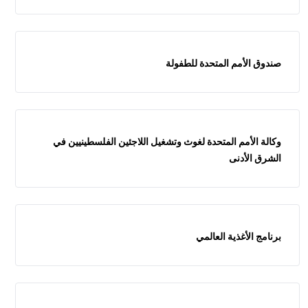
صندوق الأمم المتحدة للطفولة
وكالة الأمم المتحدة لغوث وتشغيل اللاجئين الفلسطينيين في
الشرق الأدنى
برنامج الأغذية العالمي