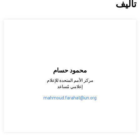
تأليف
محمود حسام
مركز الأمم المتحدة للإعلام
إعلامي مُساعد
mahmoud.farahat@un.org