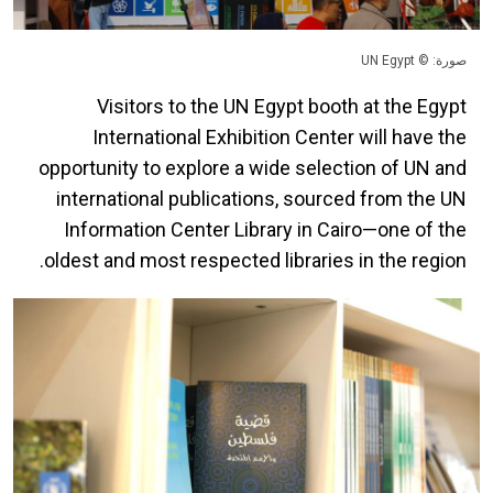
صورة: © UN Egypt
Visitors to the UN Egypt booth at the Egypt
International Exhibition Center will have the
opportunity to explore a wide selection of UN and
international publications, sourced from the UN
Information Center Library in Cairo—one of the
oldest and most respected libraries in the region.