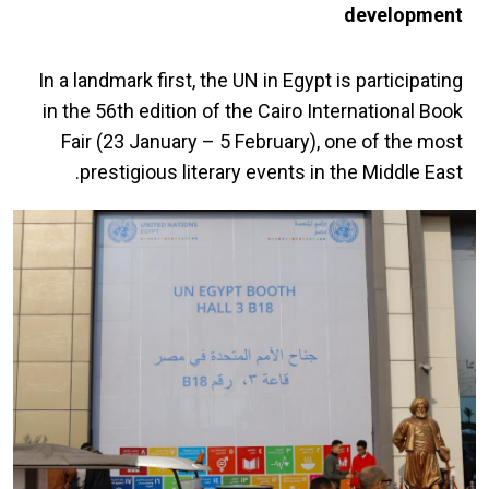
development
In a landmark first, the UN in Egypt is participating
in the 56th edition of the Cairo International Book
Fair (23 January – 5 February), one of the most
prestigious literary events in the Middle East.