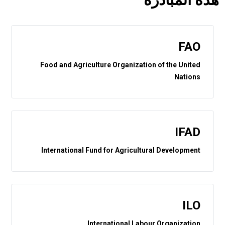
FAO
Food and Agriculture Organization of the United
Nations
IFAD
International Fund for Agricultural Development
ILO
International Labour Organization