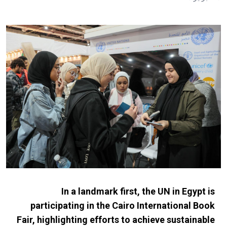
In a landmark first, the UN in Egypt is
participating in the Cairo International Book
Fair, highlighting efforts to achieve sustainable