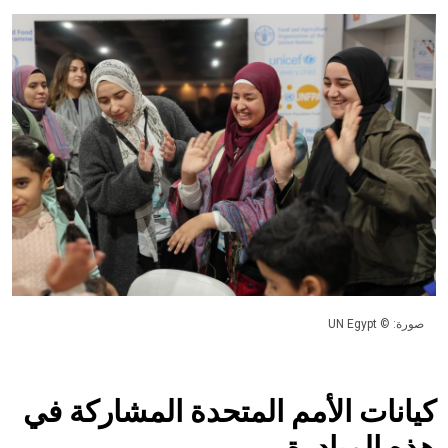
صورة: © UN Egypt
كيانات الأمم المتحدة المشاركة في
هذه المبادرة