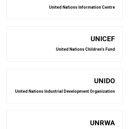
United Nations Information Centre
UNICEF
United Nations Children’s Fund
UNIDO
United Nations Industrial Development Organization
UNRWA