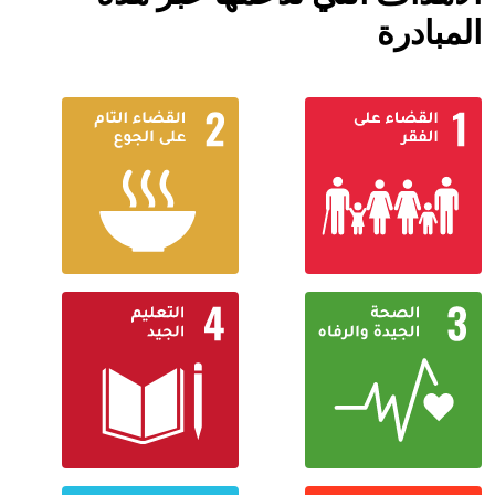
المبادرة