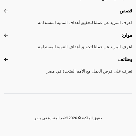
قصص
قصص
اعرف المزيد عن عملنا لتحقيق أهداف التنمية المستدامة.
موارد
موارد
اعرف المزيد عن عملنا لتحقيق أهداف التنمية المستدامة.
وظائف
وظائ
تعرف على فرص العمل مع الأمم المتحدة في مصر.
حقوق الملكية © 2026 الأمم المتحدة في مصر