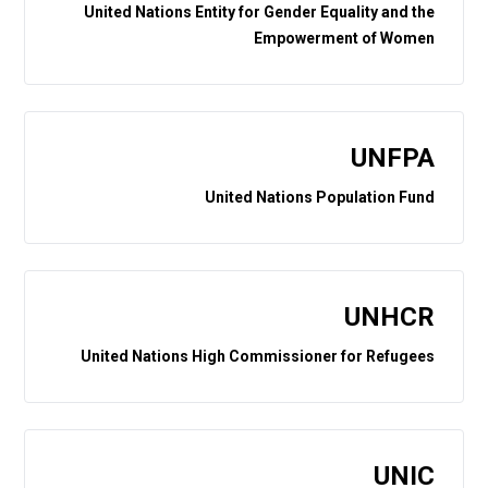
United Nations Entity for Gender Equality and the
Empowerment of Women
UNFPA
United Nations Population Fund
UNHCR
United Nations High Commissioner for Refugees
UNIC