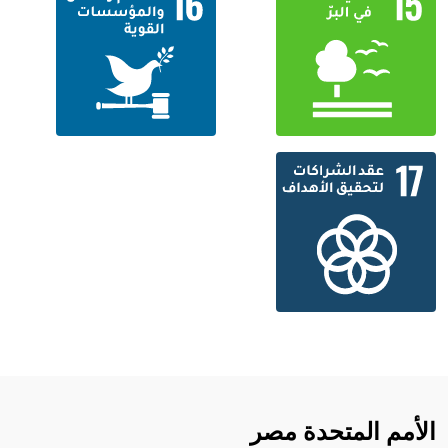
الأمم المتحدة مصر