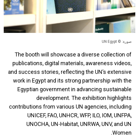
صورة: © UN Egypt
The booth will showcase a diverse collection of
publications, digital materials, awareness videos,
and success stories, reflecting the UN’s extensive
work in Egypt and its strong partnership with the
Egyptian government in advancing sustainable
development. The exhibition highlights
contributions from various UN agencies, including
UNICEF, FAO, UNHCR, WFP, ILO, IOM, UNFPA,
UNOCHA, UN-Habitat, UNRWA, UNV, and UN
Women.