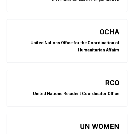
OCHA
United Nations Office for the Coordination of
Humanitarian Affairs
RCO
United Nations Resident Coordinator Office
UN WOMEN