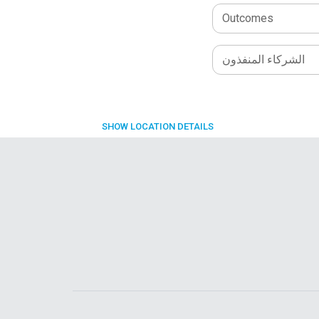
Outcomes
الشركاء المنفذون
SHOW
LOCATION DETAILS