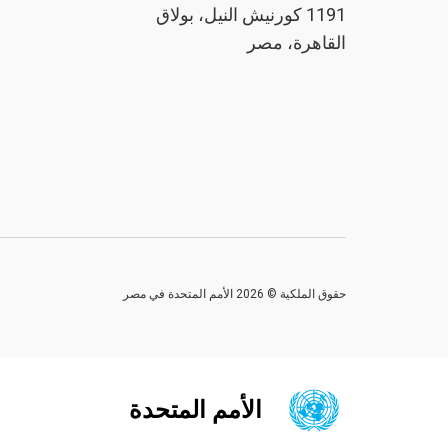
1191 كورنيش النيل، بولاق
القاهرة، مصر
حقوق الملكية © 2026 الأمم المتحدة في مصر
الأمم المتحدة