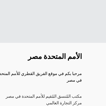
الأمم المتحدة مصر
مرحبا بكم في موقع الفريق القطري للأمم المتحد
في مصر
مكتب المُنسق المُقيم للأمم المتحدة في مصر
مركز التجارة العالمي