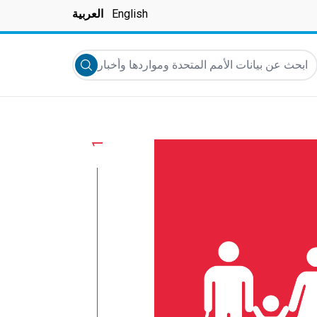
English
العربية
بحث عن بيانات الأمم المتحدة ومواردها وأخبارها والمزيد...
Submit search
1