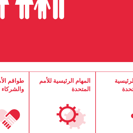
رئيسية
المهام الرئيسية للأمم
طواقم الأم
تحدة
المتحدة
والشركاء 