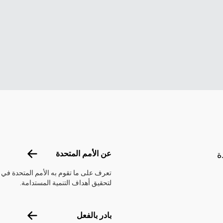
Footer menu
عن الأمم الم
عن الأمم المتحدة
ة
تعرف على ما تقوم به الأمم المتحدة في
لتحقيق أهداف التنمية المستدامة.
بادر بالفعل
بادر بالفعل