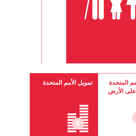
م المتحدة
تمويل الأمم المتحدة
على الأرض