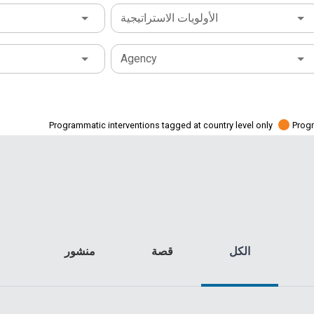
الأولويات الاستراتيجية
Agency
Programmatic interventions tagged at country level only
Progr
الكل
قصة
منشور