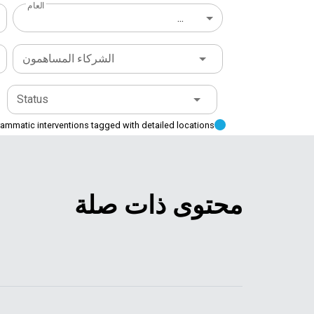
العام
...
الشركاء المساهمون
Status
ammatic interventions tagged with detailed locations
محتوى ذات صلة