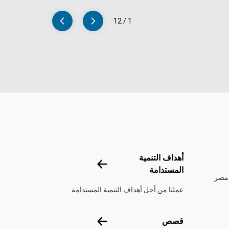
12
/
1
تحدة
أهداف التنمية
أهداف التنمية المستدامة
المستدامة
 مصر
عملنا من أجل أهداف التنمية المستدامة
قصص
قصص