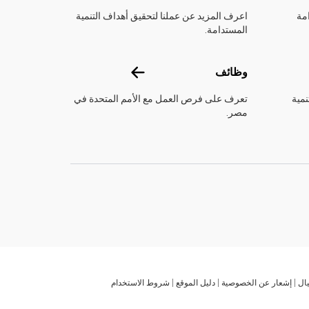
مة
اعرف المزيد عن عملنا لتحقيق أهداف التنمية
المستدامة.
وظائف
وظائف
نمية
تعرف على فرص العمل مع الأمم المتحدة في
مصر.
ال
إشعار عن الخصوصية
دليل الموقع
شروط الاستخدام