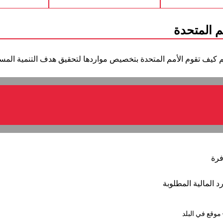
م المتحدة
ف تقوم الأمم المتحدة بتخصيص مواردها لتحقيق هدف التنمية المستدامة 1 ، لسنوات م
فرة
 المالية المطلوبة