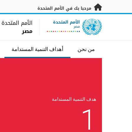
خطى إلى المحتوى الرئيسي
مرحبا بك في الأمم المتحدة
UN Logo
الأمم المتحدة
الأمم المتحدة
مصر
مصر
من نحن
أهداف التنمية المستدامة
هدف التنمية المستدامة
1