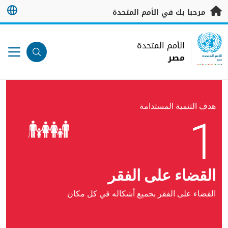
خطى إلى المحتوى الرئيسي
مرحبا بك في الأمم المتحدة
UN Logo
الأمم المتحدة
مصر
الأمم المتحدة
مصر
هدف التنمية المستدامة
1
القضاء على الفقر
القضاء على الفقر بجميع أشكاله في كل مكان