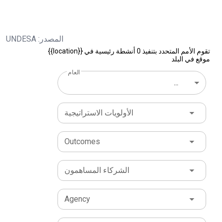
المصدر: UNDESA
تقوم الأمم المتحدد بتنفيذ 0 أنشطة رئيسية في {{location}}
موقع في البلد
العام
...
الأولويات الاستراتيجية
Outcomes
الشركاء المساهمون
Agency