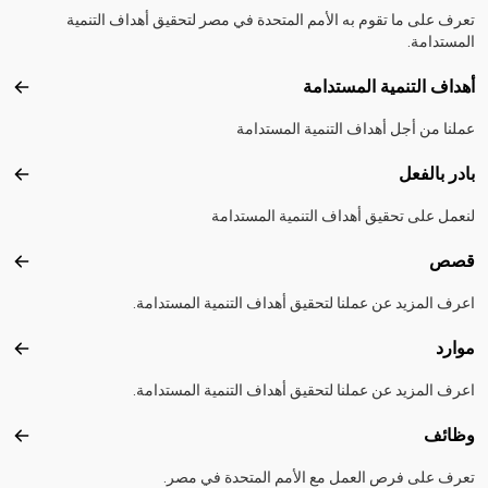
تعرف على ما تقوم به الأمم المتحدة في مصر لتحقيق أهداف التنمية
المستدامة.
أهداف التنمية المستدامة
أهداف
عملنا من أجل أهداف التنمية المستدامة
بادر بالفعل
بادر 
لنعمل على تحقيق أهداف التنمية المستدامة
قصص
قصص
اعرف المزيد عن عملنا لتحقيق أهداف التنمية المستدامة.
موارد
موارد
اعرف المزيد عن عملنا لتحقيق أهداف التنمية المستدامة.
وظائف
وظائ
تعرف على فرص العمل مع الأمم المتحدة في مصر.