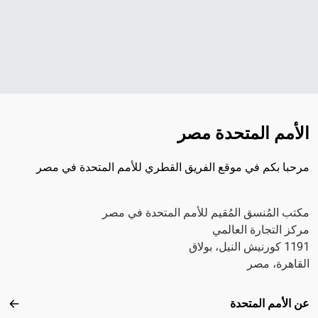
الأمم المتحدة مصر
مرحبا بكم في موقع الفريق القطري للأمم المتحدة في مصر
مكتب المُنسق المُقيم للأمم المتحدة في مصر
مركز التجارة العالمي
1191 كورنيش النيل، بولاق
القاهرة، مصر
Footer menu
عن الأمم المتحدة
عن ال