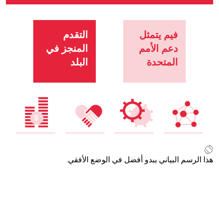
فيم يتمثل
التقدم
دعم الأمم
المنجز في
المتحدة
البلد
هذا الرسم البياني يبدو أفضل في الوضع الأفقي.