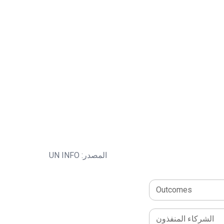
المصدر: UN INFO
Outcomes
الشركاء المنفذون