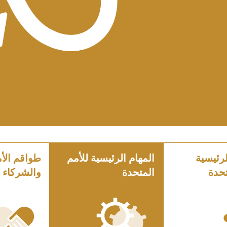
رئيسية
المهام الرئيسية للأمم
طواقم الأم
تحدة
المتحدة
والشركاء 