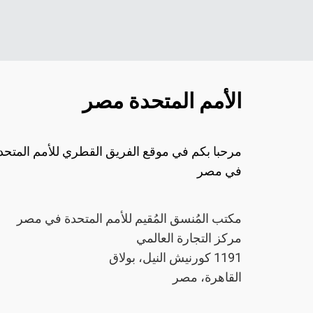
الأمم المتحدة مصر
مرحبا بكم في موقع الفريق القطري للأمم المتحد
في مصر
مكتب المُنسق المُقيم للأمم المتحدة في مصر
مركز التجارة العالمي
1191 كورنيش النيل، بولاق
القاهرة، مصر