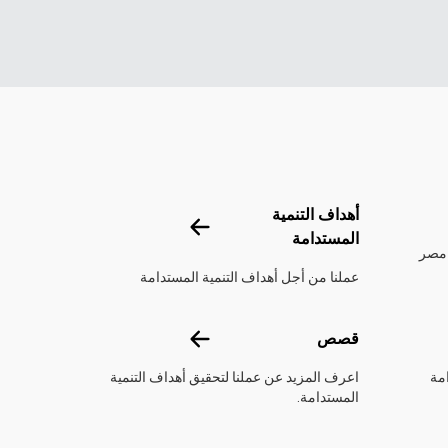
تحدة
أهداف التنمية
أهداف التنمية المستدامة
المستدامة
 مصر
عملنا من أجل أهداف التنمية المستدامة
قصص
قصص
مة
اعرف المزيد عن عملنا لتحقيق أهداف التنمية
المستدامة.