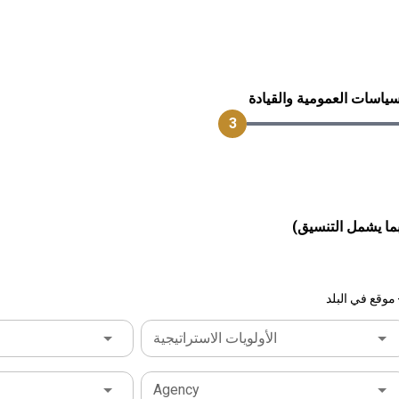
ياسات العمومية والقيادة
3
ا يشمل التنسيق)
الأولويات الاستراتيجية
Agency