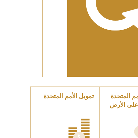
م المتحدة
تمويل الأمم المتحدة
على الأرض