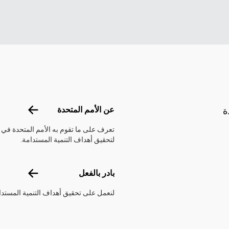
Footer menu
عن الأمم الم
عن الأمم المتحدة
ة
تعرف على ما تقوم به الأمم المتحدة في
لتحقيق أهداف التنمية المستدامة.
بادر بالفعل
بادر بالفعل
لنعمل على تحقيق أهداف التنمية المستدا