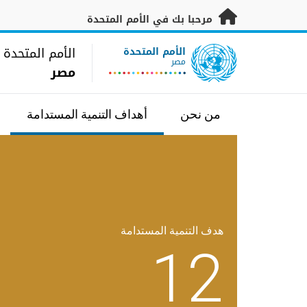
خطى إلى المحتوى الرئيسي
مرحبا بك في الأمم المتحدة
UN Logo
الأمم المتحدة
الأمم المتحدة
مصر
مصر
من نحن
أهداف التنمية المستدامة
هدف التنمية المستدامة
12