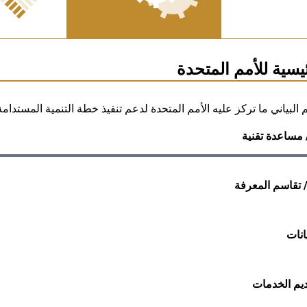
ئيسية للأمم المتحدة
لبياني ما تركز عليه الأمم المتحدة لدعم تنفيذ خطة التنمية المستدامة لعام
 مساعدة تقنية
 تقاسم المعرفة
انات
يم الخدمات