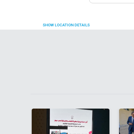
SHOW
LOCATION DETAILS