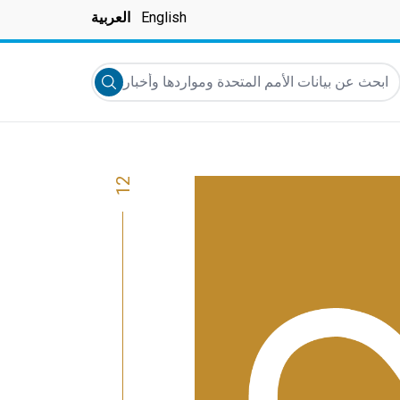
English
العربية
بحث عن بيانات الأمم المتحدة ومواردها وأخبارها والمزيد...
Submit search
12