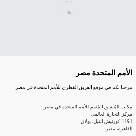
12
/
1
الأمم المتحدة مصر
مرحبا بكم في موقع الفريق القطري للأمم المتحدة في مصر
مكتب المُنسق المُقيم للأمم المتحدة في مصر
مركز التجارة العالمي
1191 كورنيش النيل، بولاق
القاهرة، مصر