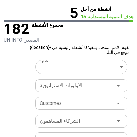
5
أنشطة من أجل
هدف التنمية المستدامة 15
182
مجموع الأنشطة
المصدر: UN INFO
تقوم الأمم المتحدد بتنفيذ 0 أنشطة رئيسية في {{location}}
موقع في البلد
العام
...
الأولويات الاستراتيجية
Outcomes
الشركاء المساهمون