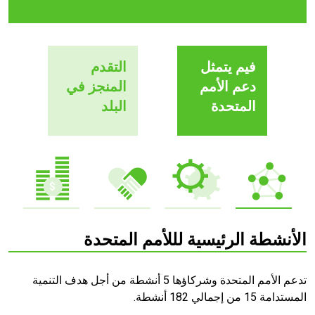
فيم يتمثل
التقدم
دعم الأمم
المنجز في
المتحدة
البلد
الأنشطة الرئيسية لللأمم المتحدة
تدعم الأمم المتحدة وشركاؤها 5 أنشطة من أجل هدف التنمية
المستدامة 15 من إجمالي 182 أنشطة.