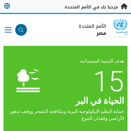
خطى إلى المحتوى الرئيسي
مرحبا بك في الأمم المتحدة
UN Logo
الأمم المتحدة
مصر
الأمم المتحدة
مصر
هدف التنمية المستدامة
15
الحياة في البر
حماية النظم الإيكولوجية البرية ومكافحة التصحر ووقف تدهور
الأراضي وفقدان التنوع