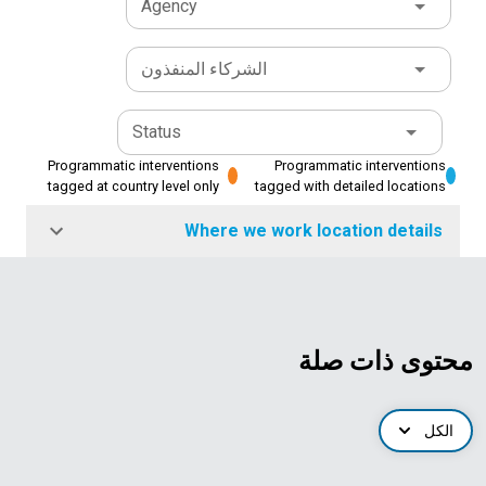
Agency
الشركاء المنفذون
Status
Programmatic interventions
Programmatic interventions
tagged at country level only
tagged with detailed locations
Where we work location details
محتوى ذات صلة
الكل