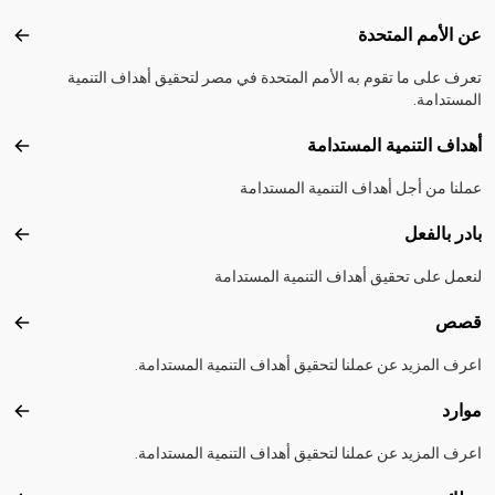
Footer menu
عن الأمم المتحدة
عن ال
تعرف على ما تقوم به الأمم المتحدة في مصر لتحقيق أهداف التنمية
المستدامة.
أهداف التنمية المستدامة
أهداف
عملنا من أجل أهداف التنمية المستدامة
بادر بالفعل
بادر 
لنعمل على تحقيق أهداف التنمية المستدامة
قصص
قصص
اعرف المزيد عن عملنا لتحقيق أهداف التنمية المستدامة.
موارد
موارد
اعرف المزيد عن عملنا لتحقيق أهداف التنمية المستدامة.